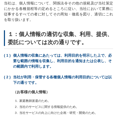
当社は、個人情報について、関係法令その他の規範及び当社策定
にかかる各種規程等の定めるところに従い、当社において業務に
従事するすべての者に対してその周知・徹底を図り、適切にこれ
を取り扱います。
１：個人情報の適切な収集、利用、提供、
委託については次の通りです。
個人情報の収集にあたっては、利用目的を明示した上で、必
要な範囲の情報を収集し、利用目的を通知または公表し、そ
の範囲内で利用します。
当社が利用・保管する各種個人情報の利用目的については以
下の通りです。
（お客様の個人情報）
家庭教師派遣のため。
当社のサービスに関する情報提供のため。
当社サービスの向上に向けた企画・研究・開発のため。