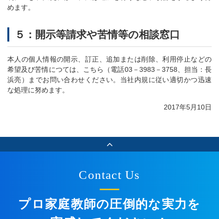
めます。
５：開示等請求や苦情等の相談窓口
本人の個人情報の開示、訂正、追加または削除、利用停止などの
希望及び苦情につては、こちら（電話03－3983－3758、担当：長
浜亮）までお問い合わせください。当社内規に従い適切かつ迅速
な処理に努めます。
2017年5月10日
Contact Us
プロ家庭教師の圧倒的な実力を