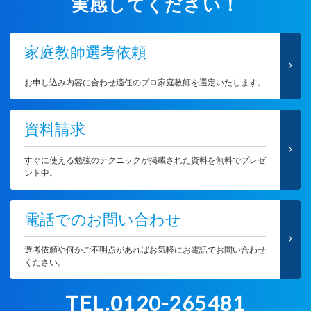
実感してください！
家庭教師選考依頼
お申し込み内容に合わせ適任のプロ家庭教師を選定いたします。
資料請求
すぐに使える勉強のテクニックが掲載された資料を無料でプレゼ
ント中。
電話でのお問い合わせ
選考依頼や何かご不明点があればお気軽にお電話でお問い合わせ
ください。
TEL.0120-265481