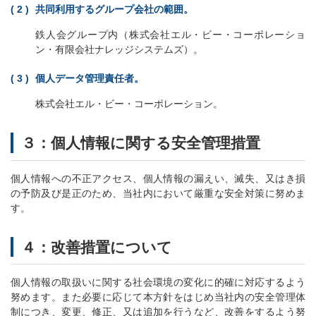
共同利用するグループ会社の範囲。
鉄人会グループ内（株式会社エル・ビー・コーポレーショ
ン・有限会社ナレッジシステムズ）。
個人データ管理責任者。
株式会社エル・ビー・コーポレーション。
３：個人情報に関する安全管理措置
個人情報への不正アクセス、個人情報の漏えい、滅失、又はき損
の予防及び是正のため、当社内において厳重な安全対策に努めま
す。
４：改善措置について
個人情報の取扱いに関する社会環境の変化に的確に対応するよう
努めます。また必要に応じて本方針をはじめ当社内の安全管理体
制につき、変更、修正、又は追加を行うなど、改善をするよう努