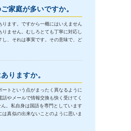
のご家庭が多いですか。
あります。ですから一概にはいえません
ありません。むしろとても丁寧に対応し
すし、それは事実です。その意味で、ど
はありますか。
ポートという点がまったく異なるように
電話やメールで情報交換も快く受けてく
せん。私自身は国語を専門としています
には真似の出来ないことのように思いま