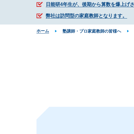
日能研4年生が、後期から算数を爆上げ
弊社は訪問型の家庭教師となります。
ホーム
塾講師・プロ家庭教師の皆様へ