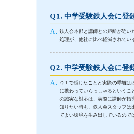
中学受験鉄人会に登
鉄人会本部と講師との距離が近い
処理が、他社に比べ軽減されてい
中学受験鉄人会に登
Ｑ１で感じたことと実際の乖離は
に携わっていらっしゃるというこ
の誠実な対応は、実際に講師が指
知りたい時も、鉄人会スタッフは
てよい環境を生み出しているので