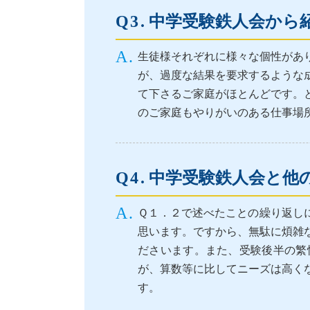
中学受験鉄人会から
生徒様それぞれに様々な個性があ
が、過度な結果を要求するような
て下さるご家庭がほとんどです。
のご家庭もやりがいのある仕事場
中学受験鉄人会と他
Ｑ１．２で述べたことの繰り返し
思います。ですから、無駄に煩雑
ださいます。また、受験後半の繁
が、算数等に比してニーズは高く
す。