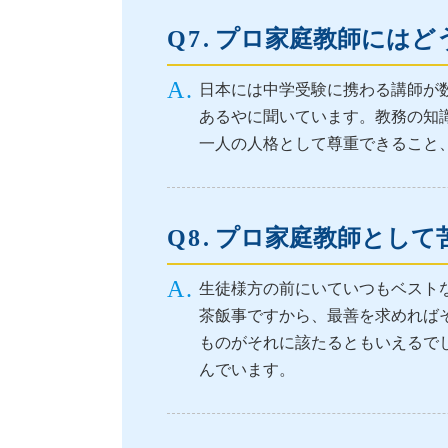
プロ家庭教師にはど
日本には中学受験に携わる講師が
あるやに聞いています。教務の知
一人の人格として尊重できること
プロ家庭教師として
生徒様方の前にいていつもベスト
茶飯事ですから、最善を求めれば
ものがそれに該たるともいえるで
んでいます。