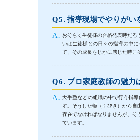
指導現場でやりがい
おそらく生徒様の合格発表時だろ
いは生徒様との日々の指導の中に
て、その成長をじかに感じた時こ
プロ家庭教師の魅力
大手塾などの組織の中で行う指導
す。そうした軛（くびき）から自
存在でなければなりませんが、そ
ています。