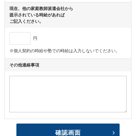
現在、他の家庭教師派遣会社から
提示されている時給があれば
ご記入ください。
円
※個人契約の時給や塾での時給は入力しないでください。
その他連絡事項
内容確認
確認画面