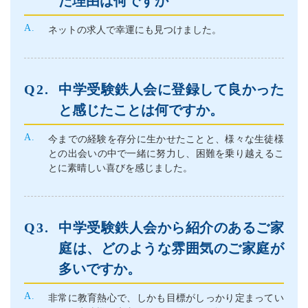
た理由は何ですか
ネットの求人で幸運にも見つけました。
中学受験鉄人会に登録して良かった
と感じたことは何ですか。
今までの経験を存分に生かせたことと、様々な生徒様
との出会いの中で一緒に努力し、困難を乗り越えるこ
とに素晴しい喜びを感じました。
中学受験鉄人会から紹介のあるご家
庭は、どのような雰囲気のご家庭が
多いですか。
非常に教育熱心で、しかも目標がしっかり定まってい