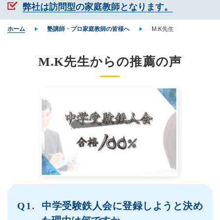
弊社は訪問型の家庭教師となります。
ホーム
塾講師・プロ家庭教師の皆様へ
M.K先生
M.K先生からの推薦の声
中学受験鉄人会に登録しようと決め