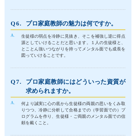
プロ家庭教師の魅力は何ですか。
生徒様の弱点を冷静に見抜き、そこを補強し逆に得点
源としていけることだと思います。１人の生徒様と、
とことん強いつながりを持ってメンタル面でも成長を
図っていけることです。
プロ家庭教師にはどういった資質が
求められますか。
何より誠実に心の底から生徒様の両親の思いをくみ取
りつつ、冷静に分析して合格までの（学習面での）プ
ログラムを作り、生徒様・ご両親のメンタル面での信
頼を戴くこと。