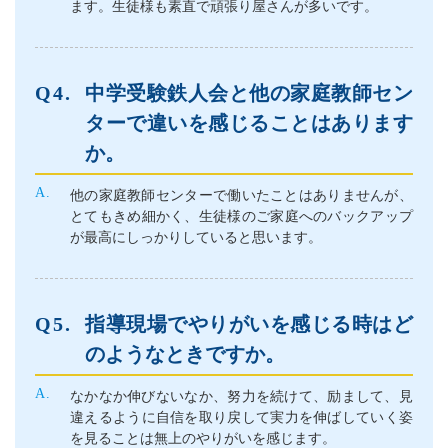
ます。生徒様も素直で頑張り屋さんが多いです。
中学受験鉄人会と他の家庭教師セン
ターで違いを感じることはあります
か。
他の家庭教師センターで働いたことはありませんが、
とてもきめ細かく、生徒様のご家庭へのバックアップ
が最高にしっかりしていると思います。
指導現場でやりがいを感じる時はど
のようなときですか。
なかなか伸びないなか、努力を続けて、励まして、見
違えるように自信を取り戻して実力を伸ばしていく姿
を見ることは無上のやりがいを感じます。