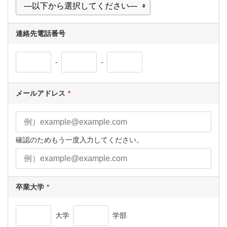
連絡先電話番号
-
-
メールアドレス
確認のためもう一度入力してください。
卒業大学
大学
学部