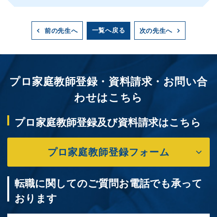
一覧へ戻る
前の先生へ
次の先生へ
プロ家庭教師登録・資料請求・お問い合
わせはこちら
プロ家庭教師登録及び資料請求はこちら
プロ家庭教師登録フォーム
転職に関してのご質問お電話でも承って
おります