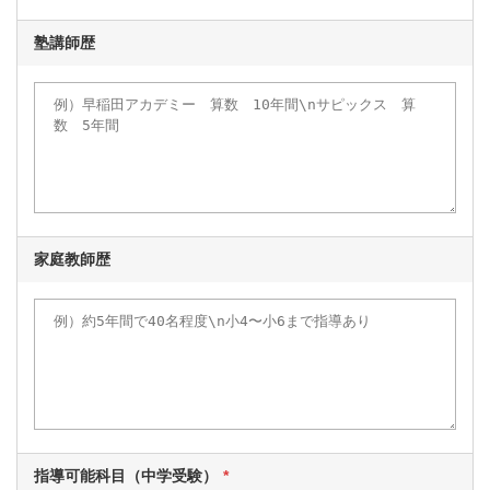
塾講師歴
家庭教師歴
指導可能科目（中学受験）