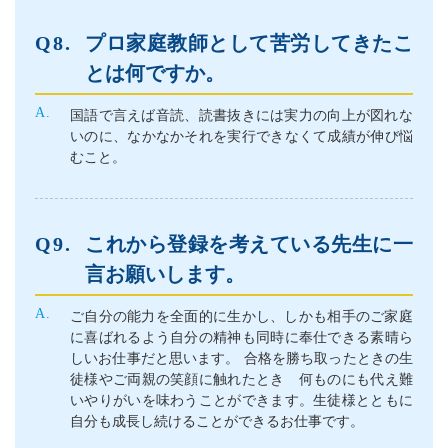
プロ家庭教師として苦労してきたこ
とは何ですか。
国語で言えば音読、読書抜きには実力の向上が図れな
いのに、なかなかそれを実行できなくて成績が伸び悩
むこと。
これから登録を考えている先生に一
言お願いします。
ご自分の能力を全面的に生かし、しかも相手のご家庭
に喜ばれるよう自分の精神も同時に奉仕できる素晴ら
しいお仕事だと思います。 合格を勝ち取ったときの生
徒様やご両親の笑顔に触れたとき 何ものにも代え難
いやりがいを味わうことができます。生徒様とともに
自分も成長し続けることができるお仕事です。