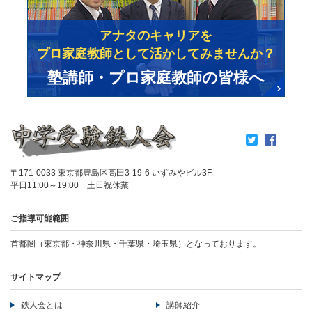
アナタのキャリアを
プロ家庭教師として活かしてみませんか？
塾講師・プロ家庭教師の皆様へ
〒171-0033 東京都豊島区高田3-19-6 いずみやビル3F
平日11:00～19:00 土日祝休業
ご指導可能範囲
首都圏（東京都・神奈川県・千葉県・埼玉県）となっております。
サイトマップ
鉄人会とは
講師紹介