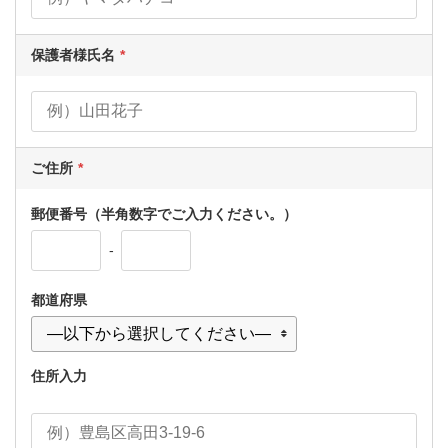
保護者様氏名
ご住所
郵便番号（半角数字でご入力ください。）
-
都道府県
住所入力