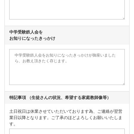
中学受験鉄人会を
お知りになったきっかけ
特記事項 （生徒さんの状況、希望する家庭教師像等）
土日祝日は休業させていただいております為、ご連絡が翌営
業日以降となります。ご了承のほどよろしくお願いいたしま
す。