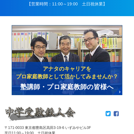
【営業時間：11:00～19:00 土日祝休業】
アナタのキャリアを
プロ家庭教師として活かしてみませんか？
塾講師・プロ家庭教師の皆様へ
〒171-0033 東京都豊島区高田3-19-6 いずみやビル3F
平日11:00～19:00 土日祝休業