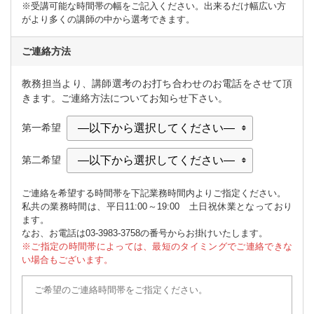
※受講可能な時間帯の幅をご記入ください。出来るだけ幅広い方
がより多くの講師の中から選考できます。
ご連絡方法
教務担当より、講師選考のお打ち合わせのお電話をさせて頂
きます。ご連絡方法についてお知らせ下さい。
第一希望
第二希望
ご連絡を希望する時間帯を下記業務時間内よりご指定ください。
私共の業務時間は、平日11:00～19:00 土日祝休業となっており
ます。
なお、お電話は03-3983-3758の番号からお掛けいたします。
※ご指定の時間帯によっては、最短のタイミングでご連絡できな
い場合もございます。