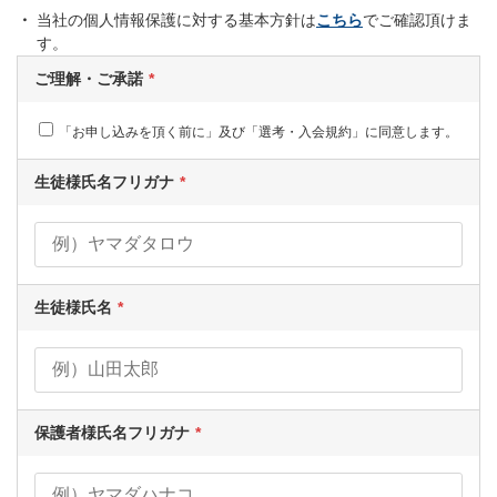
当社の個人情報保護に対する基本方針は
こちら
でご確認頂けま
す。
ご理解・ご承諾
「お申し込みを頂く前に」及び「選考・入会規約」に同意します。
生徒様氏名フリガナ
生徒様氏名
保護者様氏名フリガナ