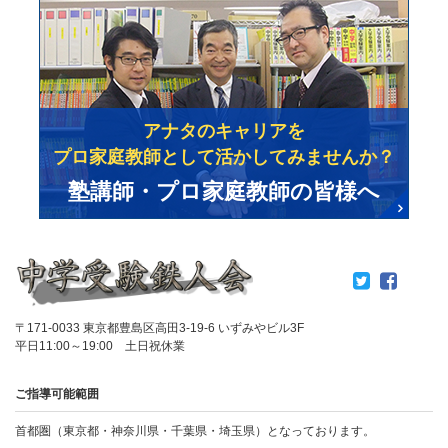
アナタのキャリアを
プロ家庭教師として活かしてみませんか？
塾講師・プロ家庭教師の皆様へ
〒171-0033 東京都豊島区高田3-19-6 いずみやビル3F
平日11:00～19:00 土日祝休業
ご指導可能範囲
首都圏（東京都・神奈川県・千葉県・埼玉県）となっております。