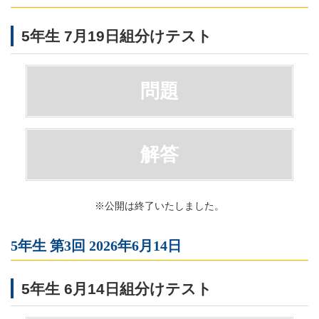
5年生 7月19日組分けテスト
問題
解答
※公開は終了いたしました。
5年生 第3回 2026年6月14日
5年生 6月14日組分けテスト