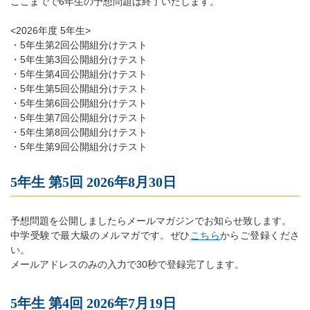
ここまでで6年生の予想問題は終了いたします。
<2026年度 5年生>
・5年生第2回公開組分けテスト
・5年生第3回公開組分けテスト
・5年生第4回公開組分けテスト
・5年生第5回公開組分けテスト
・5年生第6回公開組分けテスト
・5年生第7回公開組分けテスト
・5年生第8回公開組分けテスト
・5年生第9回公開組分けテスト
5年生 第5回 2026年8月30日
予想問題を公開しましたらメールマガジンでお知らせ致します。
中学受験で最大級のメルマガです。ぜひ
こちら
からご登録くださ
い。
メールアドレスのみの入力で30秒で登録完了します。
5年生 第4回 2026年7月19日