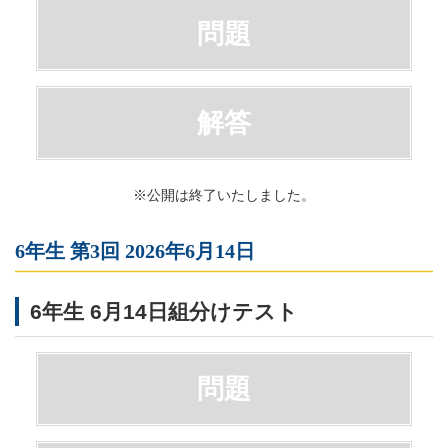
問題
解答
※公開は終了いたしました。
6年生 第3回 2026年6月14日
6年生 6月14日組分けテスト
問題