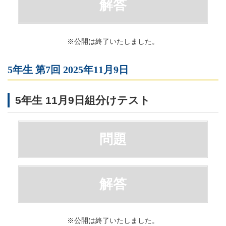
解答
※公開は終了いたしました。
5年生 第7回 2025年11月9日
5年生 11月9日組分けテスト
問題
解答
※公開は終了いたしました。