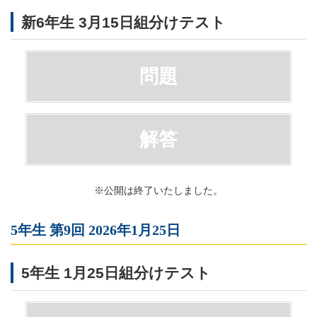
新6年生 3月15日組分けテスト
問題
解答
※公開は終了いたしました。
5年生 第9回 2026年1月25日
5年生 1月25日組分けテスト