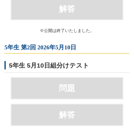
解答
※公開は終了いたしました。
5年生 第2回 2026年5月10日
5年生 5月10日組分けテスト
問題
解答