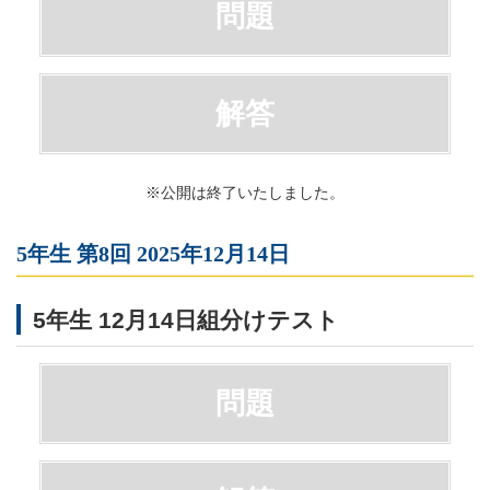
問題
解答
※公開は終了いたしました。
5年生 第8回 2025年12月14日
5年生 12月14日組分けテスト
問題