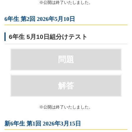
※公開は終了いたしました。
6年生 第2回 2026年5月10日
6年生 5月10日組分けテスト
問題
解答
※公開は終了いたしました。
新6年生 第1回 2026年3月15日