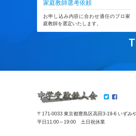
家庭教師選考依頼
お申し込み内容に合わせ適任のプロ家
庭教師を選定いたします。
T
〒171-0033 東京都豊島区高田3-19-6 いずみ
平日11:00～19:00 土日祝休業