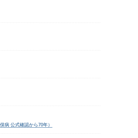
俣病 公式確認から70年）