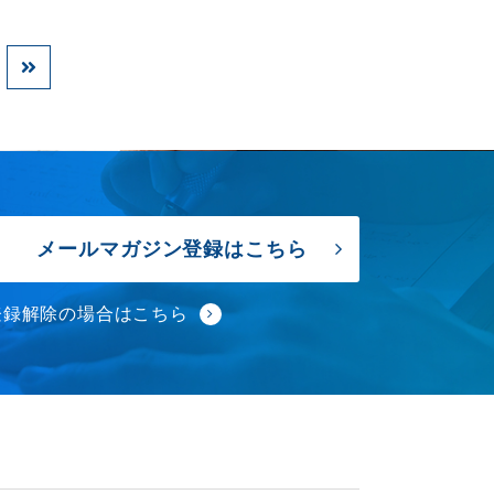
メールマガジン登録はこちら
登録解除の場合はこちら