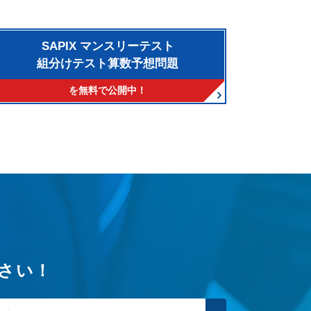
SAPIX マンスリーテスト
組分けテスト算数予想問題
を無料で公開中！
さい！