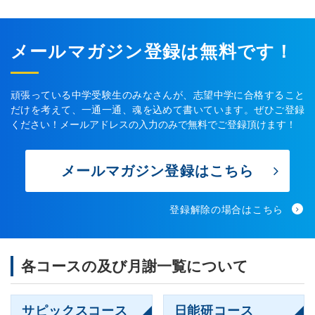
メールマガジン登録は無料です！
頑張っている中学受験生のみなさんが、志望中学に合格すること
だけを考えて、一通一通、魂を込めて書いています。ぜひご登録
ください！メールアドレスの入力のみで無料でご登録頂けます！
メールマガジン登録はこちら
登録解除の場合はこちら
各コースの及び月謝一覧について
サピックスコース
日能研コース