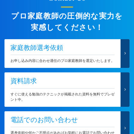
プロ家庭教師の圧倒的な実力を
実感してください！
家庭教師選考依頼
お申し込み内容に合わせ適任のプロ家庭教師を選定いたします。
資料請求
すぐに使える勉強のテクニックが掲載された資料を無料でプレゼ
ント中。
電話でのお問い合わせ
選考依頼や何かご不明点があればお気軽にお電話でお問い合わせ