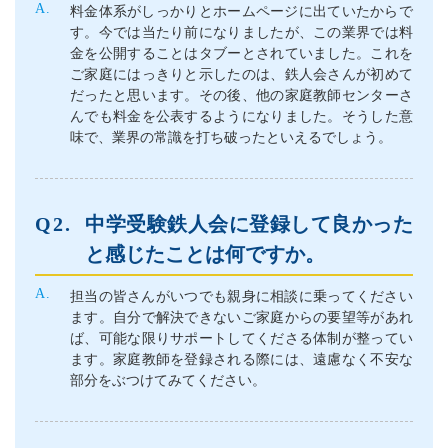
料金体系がしっかりとホームページに出ていたからで
す。今では当たり前になりましたが、この業界では料
金を公開することはタブーとされていました。これを
ご家庭にはっきりと示したのは、鉄人会さんが初めて
だったと思います。その後、他の家庭教師センターさ
んでも料金を公表するようになりました。そうした意
味で、業界の常識を打ち破ったといえるでしょう。
中学受験鉄人会に登録して良かった
と感じたことは何ですか。
担当の皆さんがいつでも親身に相談に乗ってください
ます。自分で解決できないご家庭からの要望等があれ
ば、可能な限りサポートしてくださる体制が整ってい
ます。家庭教師を登録される際には、遠慮なく不安な
部分をぶつけてみてください。