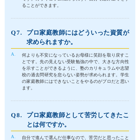
ることができます。
プロ家庭教師にはどういった資質が
求められますか。
何よりも不安になっているお母様に笑顔を取り戻すこ
とです。先の見えない受験勉強の中で、大きな方向性
を示すことができるように、塾のカリキュラムや志望
校の過去問研究を怠らない姿勢が求められます。学生
の家庭教師にはできないことをやるのがプロだと思い
ます。
プロ家庭教師として苦労してきたこ
とは何ですか。
自分で進んで選んだ仕事なので、苦労だと思ったこと