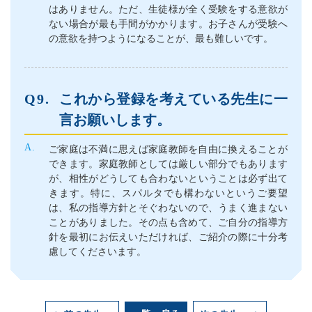
はありません。ただ、生徒様が全く受験をする意欲が
ない場合が最も手間がかかります。お子さんが受験へ
の意欲を持つようになることが、最も難しいです。
これから登録を考えている先生に一
言お願いします。
ご家庭は不満に思えば家庭教師を自由に換えることが
できます。家庭教師としては厳しい部分でもあります
が、相性がどうしても合わないということは必ず出て
きます。特に、スパルタでも構わないというご要望
は、私の指導方針とそぐわないので、うまく進まない
ことがありました。その点も含めて、ご自分の指導方
針を最初にお伝えいただければ、ご紹介の際に十分考
慮してくださいます。