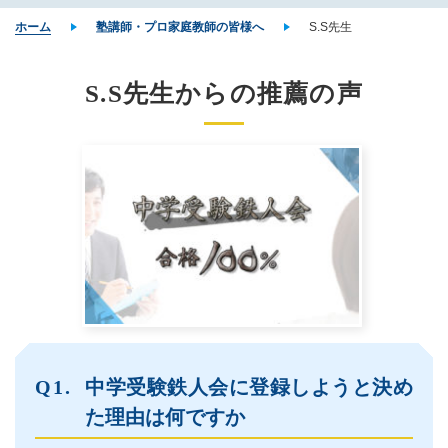
ホーム
塾講師・プロ家庭教師の皆様へ
S.S先生
S.S先生からの推薦の声
中学受験鉄人会に登録しようと決め
た理由は何ですか