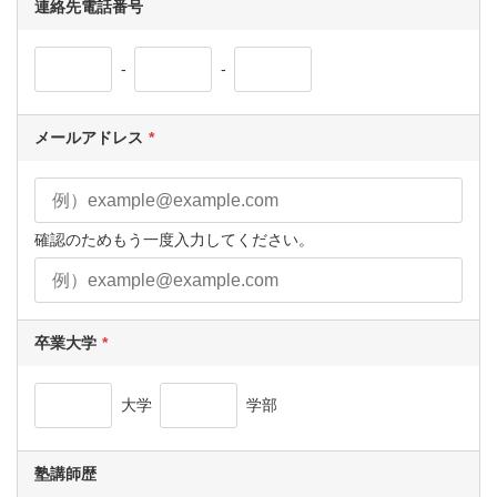
連絡先電話番号
-
-
メールアドレス
確認のためもう一度入力してください。
卒業大学
大学
学部
塾講師歴