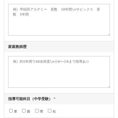
家庭教師歴
指導可能科目（中学受験）
算
国
理
社