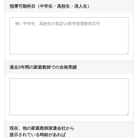
指導可能科目
（中学生・高校生・浪人生）
過去3年間の家庭教師での
合格実績
現在、他の家庭教師派遣会社から
提示されている時給があれば