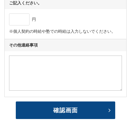
ご記入ください。
円
※個人契約の時給や塾での時給は入力しないでください。
その他連絡事項
内容確認
確認画面