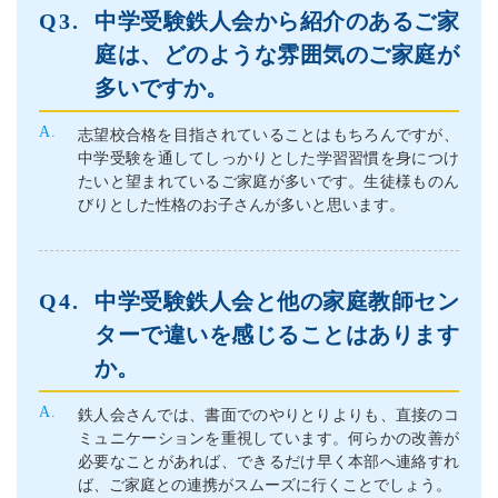
中学受験鉄人会から紹介のあるご家
庭は、どのような雰囲気のご家庭が
多いですか。
志望校合格を目指されていることはもちろんですが、
中学受験を通してしっかりとした学習習慣を身につけ
たいと望まれているご家庭が多いです。生徒様ものん
びりとした性格のお子さんが多いと思います。
中学受験鉄人会と他の家庭教師セン
ターで違いを感じることはあります
か。
鉄人会さんでは、書面でのやりとりよりも、直接のコ
ミュニケーションを重視しています。何らかの改善が
必要なことがあれば、できるだけ早く本部へ連絡すれ
ば、ご家庭との連携がスムーズに行くことでしょう。