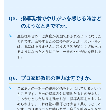
指導現場でやりがいを感じる時はど
のようなときですか。
生徒様を含め、ご家庭が笑顔であふれるようになった
ときです。合格するために今を耐え忍ぶ、という考え
は、私にはありません。普段の学習が楽しく進められ
るようになったときにこそ、一番のやりがいを感じま
す。
プロ家庭教師の魅力は何ですか。
ご家庭との一対一の信頼関係をもとにしているという
ところです。自分の指導方針に確固たるものがあり、
しっかりとした結果を残せれば、指導内容を自由に決
められます。これは塾の指導とは大きく異なるところ
です。カリキュラムに縛られず、自分で組み立てをす