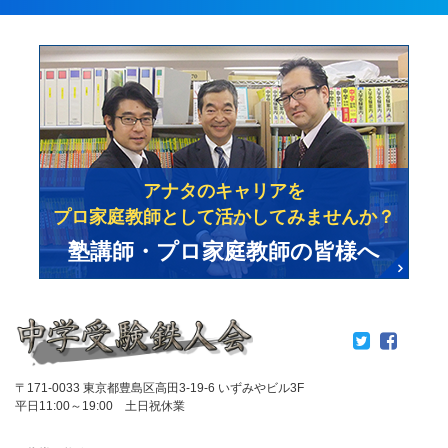
アナタのキャリアを
プロ家庭教師として活かしてみませんか？
塾講師・プロ家庭教師の皆様へ
〒171-0033 東京都豊島区高田3-19-6 いずみやビル3F
平日11:00～19:00 土日祝休業