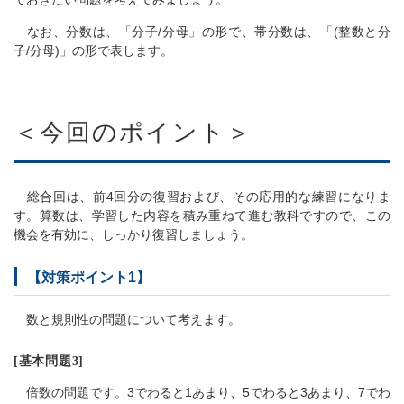
なお、分数は、「分子/分母」の形で、帯分数は、「(整数と分
子/分母)」の形で表します。
＜今回のポイント＞
総合回は、前4回分の復習および、その応用的な練習になりま
す。算数は、学習した内容を積み重ねて進む教科ですので、この
機会を有効に、しっかり復習しましょう。
【対策ポイント1】
数と規則性の問題について考えます。
[基本問題3]
倍数の問題です。3でわると1あまり、5でわると3あまり、7でわ