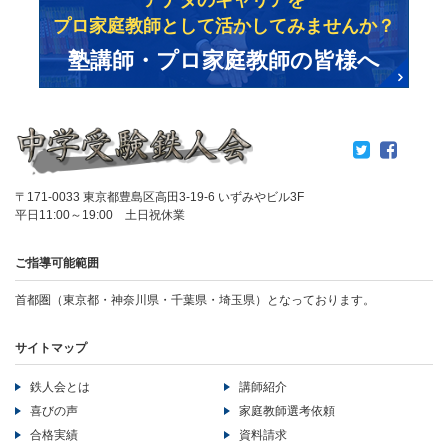
アナタのキャリアを
プロ家庭教師として活かしてみませんか？
塾講師・プロ家庭教師の皆様へ
〒171-0033 東京都豊島区高田3-19-6 いずみやビル3F
平日11:00～19:00 土日祝休業
ご指導可能範囲
首都圏（東京都・神奈川県・千葉県・埼玉県）となっております。
サイトマップ
鉄人会とは
講師紹介
喜びの声
家庭教師選考依頼
合格実績
資料請求