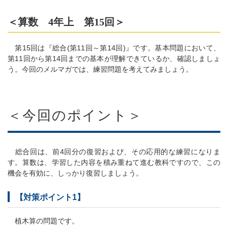
＜算数 4年上 第15回＞
第15回は『総合(第11回～第14回)』です。基本問題において、
第11回から第14回までの基本が理解できているか、確認しましょ
う。今回のメルマガでは、練習問題を考えてみましょう。
＜今回のポイント＞
総合回は、前4回分の復習および、その応用的な練習になりま
す。算数は、学習した内容を積み重ねて進む教科ですので、この
機会を有効に、しっかり復習しましょう。
【対策ポイント1】
植木算の問題です。