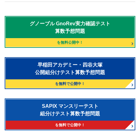
グノーブル
GnoRev実力確認テスト
算数予想問題
を無料公開中！
早稲田アカデミー・四谷大塚
公開組分けテスト算数予想問題
を無料で公開中！
SAPIX マンスリーテスト
組分けテスト算数予想問題
を無料で公開中！