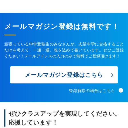
メールマガジン登録は無料です！
頑張っている中学受験生のみなさんが、志望中学に合格すること
だけを考えて、一通一通、魂を込めて書いています。ぜひご登録
ください！メールアドレスの入力のみで無料でご登録頂けます！
メールマガジン登録はこちら
登録解除の場合はこちら
ぜひクラスアップを実現してください。
応援しています！