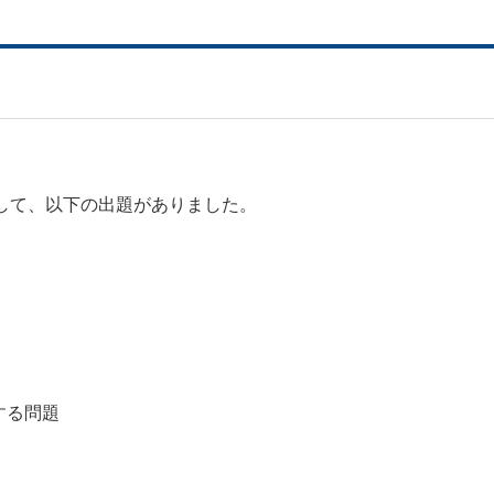
して、以下の出題がありました。
する問題