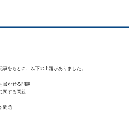
記事をもとに、以下の出題がありました。
を書かせる問題
に関する問題
る問題