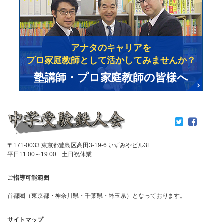
アナタのキャリアを
プロ家庭教師として活かしてみませんか？
塾講師・プロ家庭教師の皆様へ
〒171-0033 東京都豊島区高田3-19-6 いずみやビル3F
平日11:00～19:00 土日祝休業
ご指導可能範囲
首都圏（東京都・神奈川県・千葉県・埼玉県）となっております。
サイトマップ