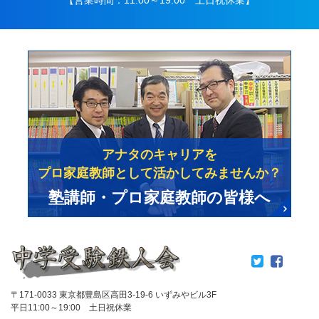
アナタのキャリアを
プロ家庭教師として活かしてみませんか？
塾講師・プロ家庭教師の皆様へ
〒171-0033 東京都豊島区高田3-19-6 いずみやビル3F
平日11:00～19:00 土日祝休業