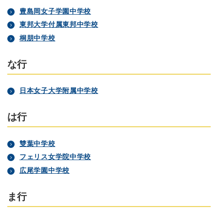
豊島岡女子学園中学校
東邦大学付属東邦中学校
桐朋中学校
な行
日本女子大学附属中学校
は行
雙葉中学校
フェリス女学院中学校
広尾学園中学校
ま行