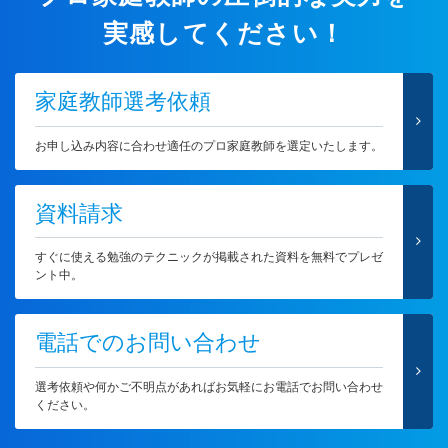
実感してください！
家庭教師選考依頼
お申し込み内容に合わせ適任のプロ家庭教師を選定いたします。
資料請求
すぐに使える勉強のテクニックが掲載された資料を無料でプレゼ
ント中。
電話でのお問い合わせ
選考依頼や何かご不明点があればお気軽にお電話でお問い合わせ
ください。