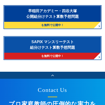
早稲田アカデミー・四谷大塚
公開組分けテスト算数予想問題
を無料で公開中！
SAPIX マンスリーテスト
組分けテスト算数予想問題
を無料で公開中！
Contact Us
プロ家庭教師の圧倒的な実力を