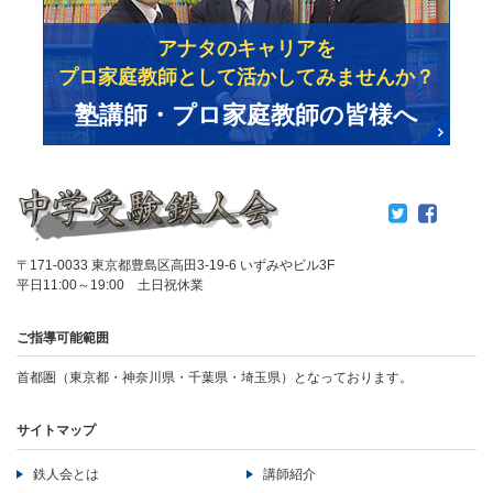
アナタのキャリアを
プロ家庭教師として活かしてみませんか？
塾講師・プロ家庭教師の皆様へ
〒171-0033 東京都豊島区高田3-19-6 いずみやビル3F
平日11:00～19:00 土日祝休業
ご指導可能範囲
首都圏（東京都・神奈川県・千葉県・埼玉県）となっております。
サイトマップ
鉄人会とは
講師紹介