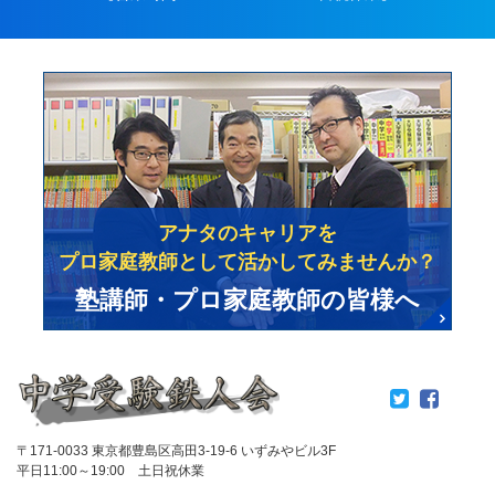
アナタのキャリアを
プロ家庭教師として活かしてみませんか？
塾講師・プロ家庭教師の皆様へ
〒171-0033 東京都豊島区高田3-19-6 いずみやビル3F
平日11:00～19:00 土日祝休業