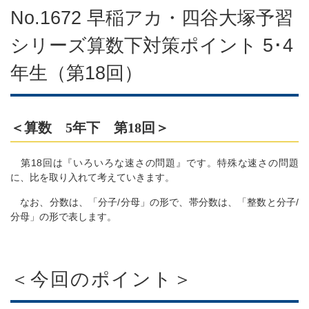
No.1672 早稲アカ・四谷大塚予習
シリーズ算数下対策ポイント 5･4
年生（第18回）
＜算数 5年下 第18回＞
第18回は『いろいろな速さの問題』です。特殊な速さの問題
に、比を取り入れて考えていきます。
なお、分数は、「分子/分母」の形で、帯分数は、「整数と分子/
分母」の形で表します。
＜今回のポイント＞