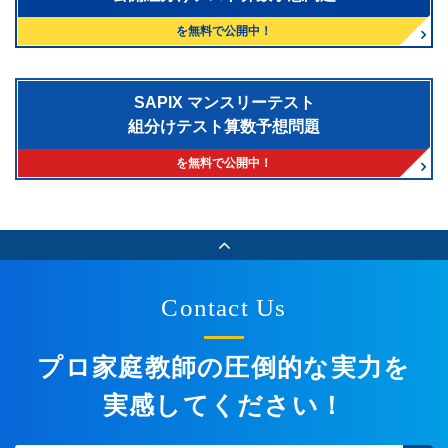
を無料で公開中！
SAPIX マンスリーテスト
組分けテスト算数予想問題
を無料で公開中！
Contact Us
プロ家庭教師の圧倒的な実力を
実感してください！