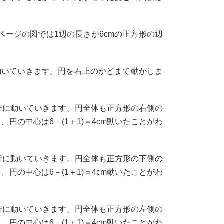
ページの図では1辺の長さが6cmの正方形の辺
動いていきます。円を右上のかどまで動かしま
行に動いていきます。円全体も正方形の右側の
の中心は6－(1＋1)＝4cm動いたことがわ
行に動いていきます。円全体も正方形の下側の
の中心は6－(1＋1)＝4cm動いたことがわ
行に動いていきます。円全体も正方形の左側の
の中心は6－(1＋1)＝4cm動いたことがわ