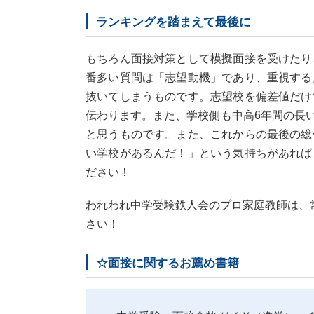
ランキングを踏まえて最後に
もちろん面接対策として模擬面接を受けたり
番多い質問は「志望動機」であり、重視する
抜いてしまうものです。志望校を偏差値だけ
伝わります。また、学校側も中高6年間の長
と思うものです。また、これからの最後の総
い学校があるんだ！」という気持ちがあれば
ださい！
われわれ中学受験鉄人会のプロ家庭教師は、
さい！
☆面接に関するお薦め書籍