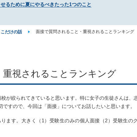
させるために夏にやるべきたった1つのこと
面接で質問されること・重視されることランキング
ここだけの話
・重視されることランキング
願校が絞られてきていると思います。特に女子の生徒さんは、
切ですので、今回は「面接」についてお話したいと思います。
ります。大きく（1）受験生のみの個人面接（2）受験生の