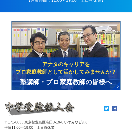
【営業時間：11:00～19:00 土日祝休業】
アナタのキャリアを
プロ家庭教師として活かしてみませんか？
塾講師・プロ家庭教師の皆様へ
〒171-0033 東京都豊島区高田3-19-6 いずみやビル3F
平日11:00～19:00 土日祝休業