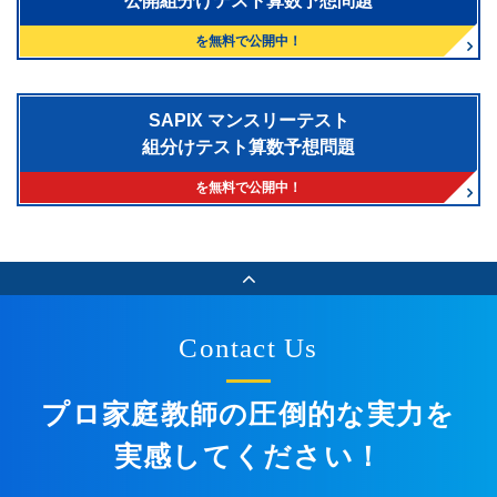
公開組分けテスト算数予想問題
を無料で公開中！
SAPIX マンスリーテスト
組分けテスト算数予想問題
を無料で公開中！
Contact Us
プロ家庭教師の圧倒的な実力を
実感してください！