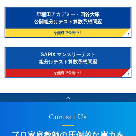
早稲田アカデミー・四谷大塚
公開組分けテスト算数予想問題
を無料で公開中！
SAPIX マンスリーテスト
組分けテスト算数予想問題
を無料で公開中！
Contact Us
プロ家庭教師の圧倒的な実力を