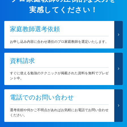
実感してください！
家庭教師選考依頼
お申し込み内容に合わせ適任のプロ家庭教師を選定いたします。
資料請求
すぐに使える勉強のテクニックが掲載された資料を無料でプレゼ
ント中。
電話でのお問い合わせ
選考依頼や何かご不明点があればお気軽にお電話でお問い合わせ
ください。