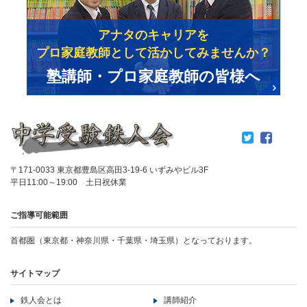
アナタのキャリアを
プロ家庭教師として活かしてみませんか？
塾講師・プロ家庭教師の皆様へ
〒171-0033 東京都豊島区高田3-19-6 いずみやビル3F
平日11:00～19:00 土日祝休業
ご指導可能範囲
首都圏（東京都・神奈川県・千葉県・埼玉県）となっております。
サイトマップ
鉄人会とは
講師紹介