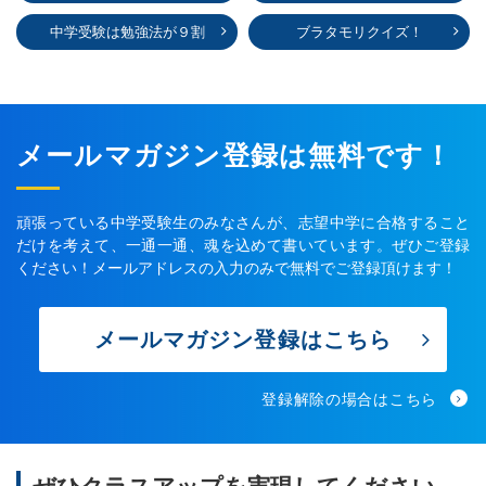
中学受験は勉強法が９割
ブラタモリクイズ！
メールマガジン登録は無料です！
頑張っている中学受験生のみなさんが、志望中学に合格すること
だけを考えて、一通一通、魂を込めて書いています。ぜひご登録
ください！メールアドレスの入力のみで無料でご登録頂けます！
メールマガジン登録はこちら
登録解除の場合はこちら