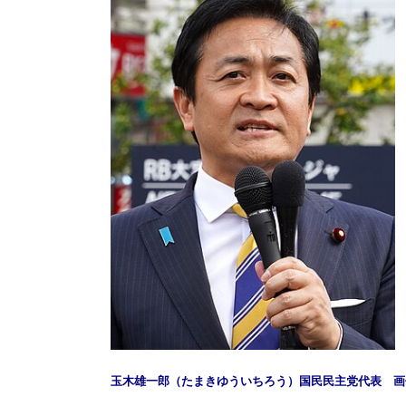
玉木雄一郎（たまきゆういちろう）国民民主党代表 画