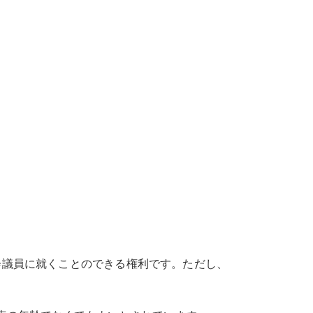
議員に就くことのできる権利です。ただし、