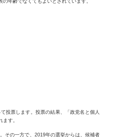
表の年齢でなくてもよいとされています。
て投票します。投票の結果、「政党名と個人
れます。
その一方で、2019年の選挙からは、候補者