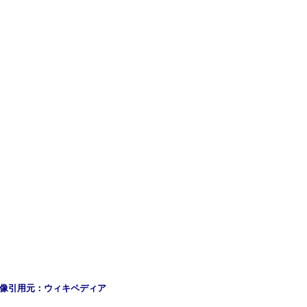
像引用元：ウィキペディア