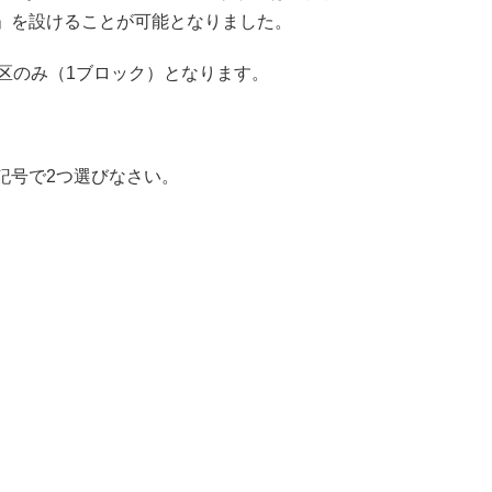
」を設けることが可能となりました。
区のみ（1ブロック）となります。
記号で2つ選びなさい。