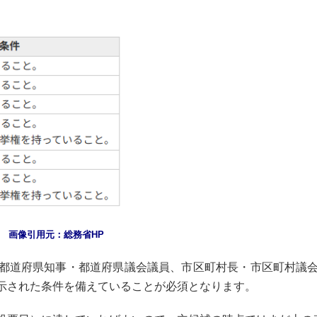
 画像引用元：総務省HP
都道府県知事・都道府県議会議員、市区町村長・市区町村議会
示された条件を備えていることが必須となります。