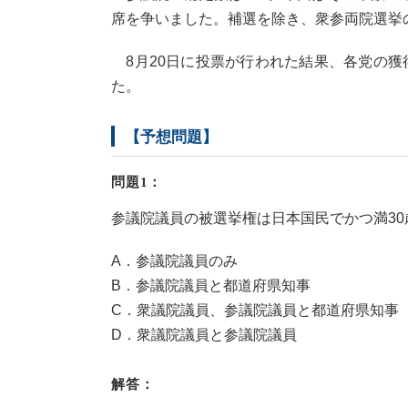
席を争いました。補選を除き、衆参両院選挙
8月20日に投票が行われた結果、各党の獲
た。
【予想問題】
問題1：
参議院議員の被選挙権は日本国民でかつ満30
A．参議院議員のみ
B．参議院議員と都道府県知事
C．衆議院議員、参議院議員と都道府県知事
D．衆議院議員と参議院議員
解答：