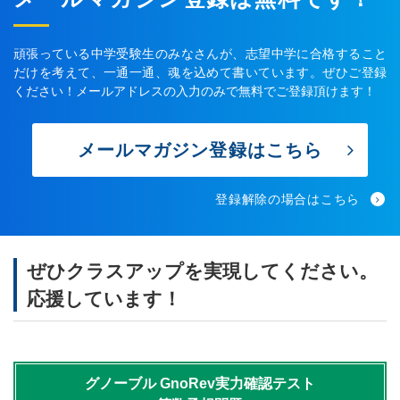
頑張っている中学受験生のみなさんが、志望中学に合格すること
だけを考えて、一通一通、魂を込めて書いています。ぜひご登録
ください！メールアドレスの入力のみで無料でご登録頂けます！
メールマガジン登録はこちら
登録解除の場合はこちら
ぜひクラスアップを実現してください。
応援しています！
グノーブル
GnoRev実力確認テスト