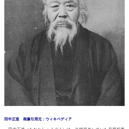
田中正造 画像引用元：ウィキペディア