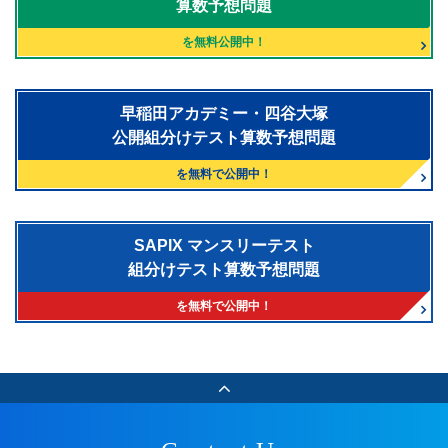
算数予想問題
を無料公開中！
早稲田アカデミー・四谷大塚
公開組分けテスト算数予想問題
を無料で公開中！
SAPIX マンスリーテスト
組分けテスト算数予想問題
を無料で公開中！