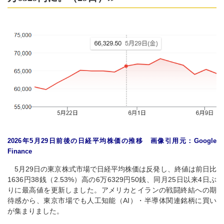
2026年5月29日前後の日経平均株価の推移 画像引用元：Google
Finance
5月29日の東京株式市場で日経平均株価は反発し、終値は前日比
1636円38銭（2.53%）高の6万6329円50銭、同月25日以来4日ぶ
りに最高値を更新しました。アメリカとイランの戦闘終結への期
待感から、東京市場でも人工知能（AI）・半導体関連銘柄に買い
が集まりました。