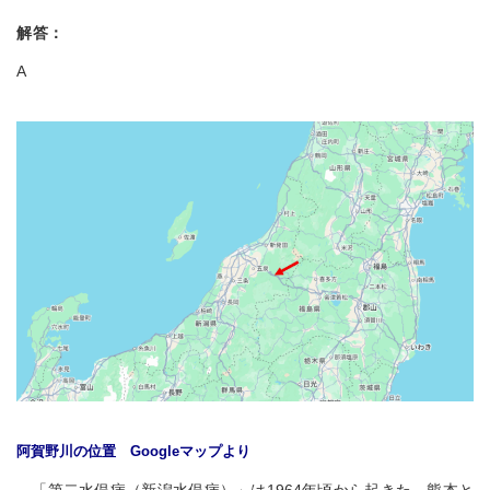
解答：
A
阿賀野川の位置 Googleマップより