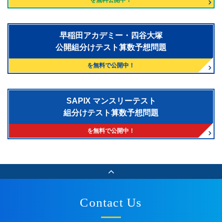
を無料公開中！
早稲田アカデミー・四谷大塚
公開組分けテスト算数予想問題
を無料で公開中！
SAPIX マンスリーテスト
組分けテスト算数予想問題
を無料で公開中！
Contact Us