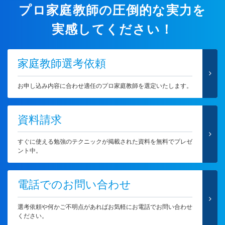
プロ家庭教師の圧倒的な実力を
実感してください！
家庭教師選考依頼
お申し込み内容に合わせ適任のプロ家庭教師を選定いたします。
資料請求
すぐに使える勉強のテクニックが掲載された資料を無料でプレゼ
ント中。
電話でのお問い合わせ
選考依頼や何かご不明点があればお気軽にお電話でお問い合わせ
ください。