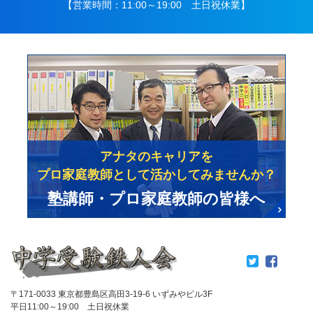
【営業時間：11:00～19:00 土日祝休業】
アナタのキャリアを
プロ家庭教師として活かしてみませんか？
塾講師・プロ家庭教師の皆様へ
〒171-0033 東京都豊島区高田3-19-6 いずみやビル3F
平日11:00～19:00 土日祝休業