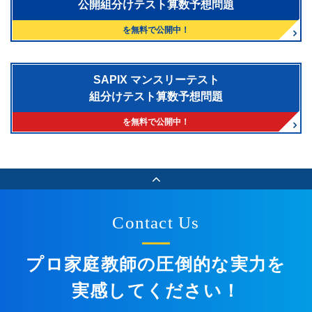
公開組分けテスト算数予想問題
を無料で公開中！
SAPIX マンスリーテスト
組分けテスト算数予想問題
を無料で公開中！
Contact Us
プロ家庭教師の圧倒的な実力を
実感してください！