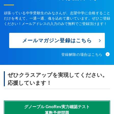
頑張っている中学受験生のみなさんが、志望中学に合格すること
だけを考えて、一通一通、魂を込めて書いています。ぜひご登録
ください！メールアドレスの入力のみで無料でご登録頂けます！
メールマガジン登録はこちら
登録解除の場合はこちら
ぜひクラスアップを実現してください。
応援しています！
グノーブル
GnoRev実力確認テスト
算数予想問題