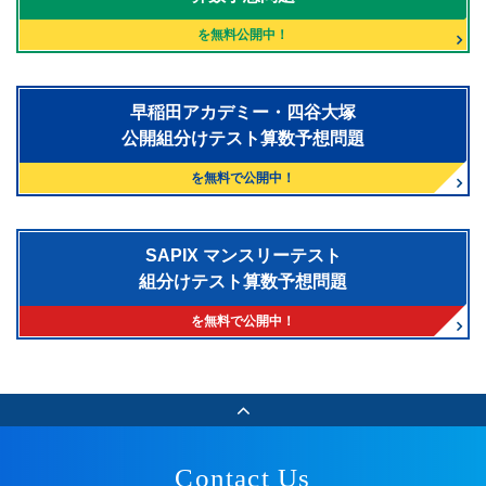
を無料公開中！
早稲田アカデミー・四谷大塚
公開組分けテスト算数予想問題
を無料で公開中！
SAPIX マンスリーテスト
組分けテスト算数予想問題
を無料で公開中！
Contact Us