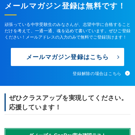
メールマガジン登録は無料です！
頑張っている中学受験生のみなさんが、志望中学に合格すること
だけを考えて、一通一通、魂を込めて書いています。ぜひご登録
ください！メールアドレスの入力のみで無料でご登録頂けます！
メールマガジン登録はこちら
登録解除の場合はこちら
ぜひクラスアップを実現してください。
応援しています！