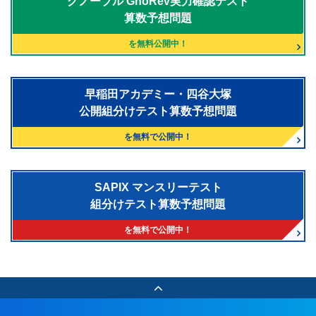
グノーブル
GnoRev実力確認テスト
算数予想問題
を無料公開中！
早稲田アカデミー・四谷大塚
公開組分けテスト算数予想問題
を無料で公開中！
SAPIX マンスリーテスト
組分けテスト算数予想問題
を無料で公開中！