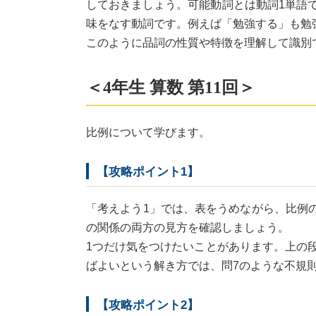
しておきましょう。可能動詞とは動詞1単語
味をなす動詞です。例えば「勉強する」も勉
このように品詞の性質や特徴を理解して識別
＜4年生 算数 第11回＞
比例について学びます。
【攻略ポイント1】
「考えよう1」では、表をうめながら、比例
の関係の両方の見方を確認しましょう。
1つだけ気をつけたいことがあります。上の段が1
ばよいという解き方では、問7のような不規
【攻略ポイント2】