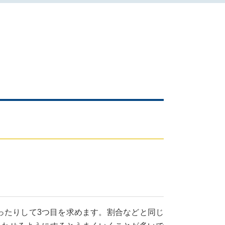
ったりして3つ目を求めます。割合などと同じ