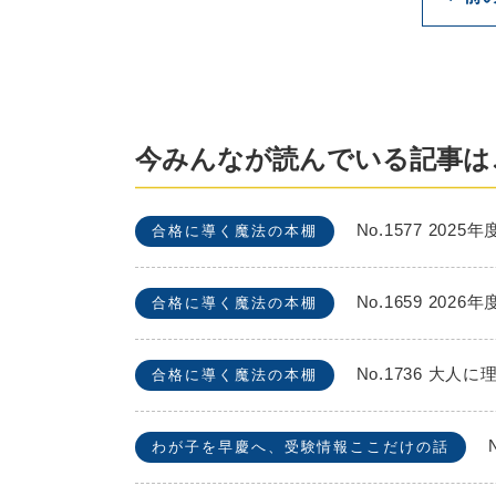
今みんなが読んでいる記事は
No.1577 2
合格に導く魔法の本棚
No.1659 2
合格に導く魔法の本棚
No.1736 
合格に導く魔法の本棚
わが子を早慶へ、受験情報ここだけの話