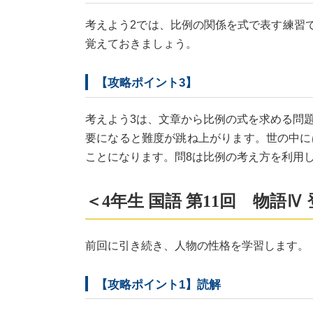
考えよう2では、比例の関係を式で表す練習
覚えておきましょう。
【攻略ポイント3】
考えよう3は、文章から比例の式を求める問
要になると難度が跳ね上がります。世の中に
ことになります。問8は比例の考え方を利用
＜4年生 国語 第11回 物語
前回に引き続き、人物の性格を学習します。
【攻略ポイント1】読解