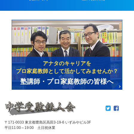
アナタのキャリアを
プロ家庭教師として活かしてみませんか？
塾講師・プロ家庭教師の皆様へ
〒171-0033 東京都豊島区高田3-19-6 いずみやビル3F
平日11:00～19:00 土日祝休業