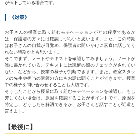
が低下している場合です。
《対策》
お子さんの授業に取り組むモチベーションがどの程度であるか
は、保護者の方々には確認しづらいと思います。また、この時期
はお子さんの自我が目覚め、保護者の問いかけに素直に話してく
れない時期かとも思います。
そこでまず、ノートやテキストを確認してみましょう。ノートが
雑に書かれている、テキストには読解の際のチェックがされてい
ない、などから、授業の様子が判断できます。また、教室スタッ
フの先生や担当の講師の方にもお話は聞くことができます。授業
中の様子を問い合わせすることも大切です。
そうしたことから授業に取り組むモチベーションを確認し、もし
芳しくない場合は、原因を確認することがポイントです。原因を
特定し、どうしたら解消できるか、お子さんと話すことが近道と
言えます。
【最後に】