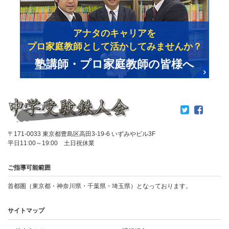
アナタのキャリアを
プロ家庭教師として活かしてみませんか？
塾講師・プロ家庭教師の皆様へ
〒171-0033 東京都豊島区高田3-19-6 いずみやビル3F
平日11:00～19:00 土日祝休業
ご指導可能範囲
首都圏（東京都・神奈川県・千葉県・埼玉県）となっております。
サイトマップ