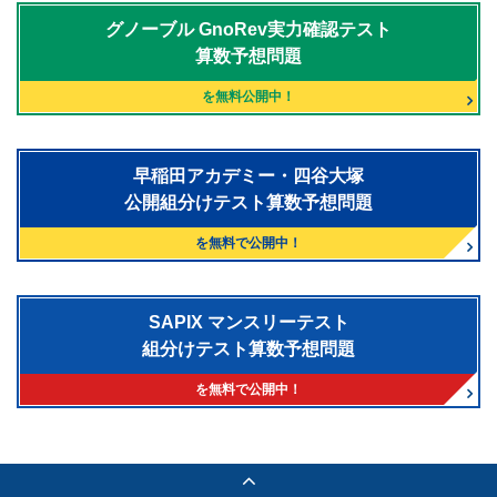
グノーブル
GnoRev実力確認テスト
算数予想問題
を無料公開中！
早稲田アカデミー・四谷大塚
公開組分けテスト算数予想問題
を無料で公開中！
SAPIX マンスリーテスト
組分けテスト算数予想問題
を無料で公開中！