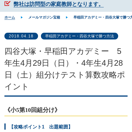
弊社は訪問型の家庭教師となります。
ホーム
メールマガジン宝箱
早稲田アカデミー・四谷大塚で勝つ
2018.04.18
早稲田アカデミー・四谷大塚で勝つ方法
四谷大塚・早稲田アカデミー 5
年生4月29日（日）・4年生4月28
日（土）組分けテスト算数攻略ポ
イント
《小5第10回組分け》
【攻略ポイント1 出題範囲】