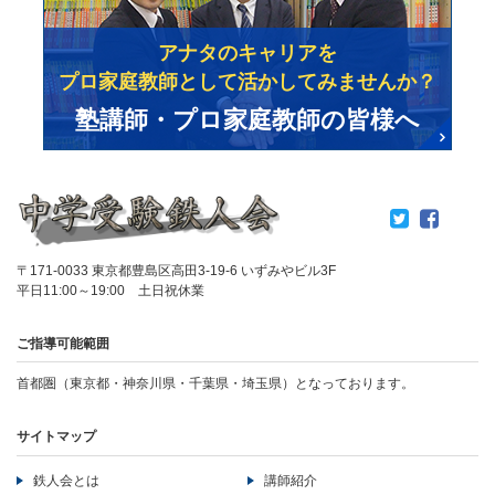
アナタのキャリアを
プロ家庭教師として活かしてみませんか？
塾講師・プロ家庭教師の皆様へ
〒171-0033 東京都豊島区高田3-19-6 いずみやビル3F
平日11:00～19:00 土日祝休業
ご指導可能範囲
首都圏（東京都・神奈川県・千葉県・埼玉県）となっております。
サイトマップ
鉄人会とは
講師紹介