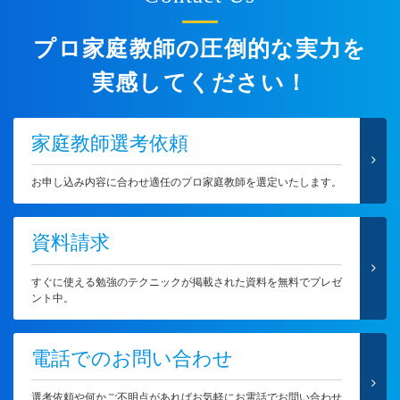
プロ家庭教師の圧倒的な実力を
実感してください！
家庭教師選考依頼
お申し込み内容に合わせ適任のプロ家庭教師を選定いたします。
資料請求
すぐに使える勉強のテクニックが掲載された資料を無料でプレゼ
ント中。
電話でのお問い合わせ
選考依頼や何かご不明点があればお気軽にお電話でお問い合わせ