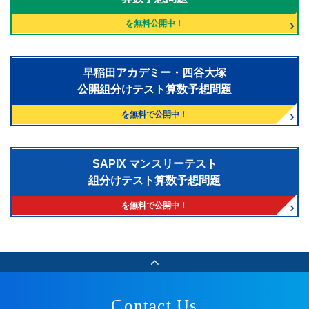
を無料公開中！
早稲田アカデミー・四谷大塚
公開組分けテスト算数予想問題
を無料で公開中！
SAPIX マンスリーテスト
組分けテスト算数予想問題
を無料で公開中！
Contact Us