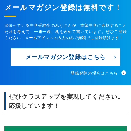
メールマガジン登録は無料です！
頑張っている中学受験生のみなさんが、志望中学に合格すること
だけを考えて、一通一通、魂を込めて書いています。ぜひご登録
ください！メールアドレスの入力のみで無料でご登録頂けます！
メールマガジン登録はこちら
登録解除の場合はこちら
ぜひクラスアップを実現してください。
応援しています！