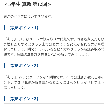
＜5年生 算数 第12回＞
速さのグラフについて学びます。
【攻略ポイント1】
「考えよう1」はグラフの読み取りの問題です。速さを変えたりひ
き返したりするとグラフ上ではどのような変化が現れるのかを理
解しましょう。問5は、いろいろな動き方をグラフから読み取る問
題です。実際の進み方を想像しながら解いてみましょう。
【攻略ポイント2】
「考えよう2」はグラフをかく問題です。(3)では速さが変わるポイ
ント、つまり直線が折れ曲がるところには点をしっかり打つよう
にしましょう。
【攻略ポイント3】