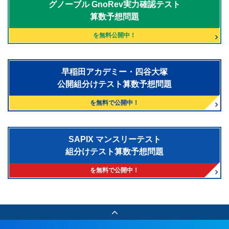
グノーブル
GnoRev実力確認テスト
算数予想問題
を無料公開中！
早稲田アカデミー・四谷大塚
公開組分けテスト算数予想問題
を無料で公開中！
SAPIX マンスリーテスト
組分けテスト算数予想問題
を無料で公開中！