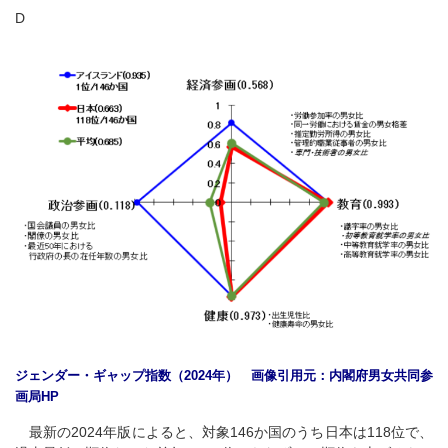
D
ジェンダー・ギャップ指数（2024年） 画像引用元：内閣府男女共同参
画局HP
最新の2024年版によると、対象146か国のうち日本は118位で、