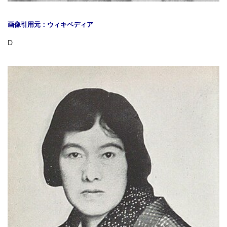
画像引用元：ウィキペディア
D