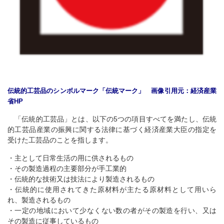
伝統的工芸品のシンボルマーク「伝統マーク」 画像引用元：経済産業
省HP
「伝統的工芸品」とは、以下の5つの項目すべてを満たし、伝統
的工芸品産業の振興に関する法律に基づく経済産業大臣の指定を
受けた工芸品のことを指します。
・主として日常生活の用に供されるもの
・その製造過程の主要部分が手工業的
・伝統的な技術又は技法により製造されるもの
・伝統的に使用されてきた原材料が主たる原材料として用いら
れ、製造されるもの
・一定の地域において少なくない数の者がその製造を行い、又は
その製造に従事しているもの