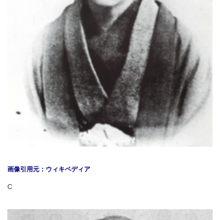
画像引用元：ウィキペディア
C