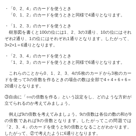
・「0、2、4」のカードを使うとき
「0、1、2」のカードを使うときと同様で4通りとなります。
・「1、2、3」のカードを使うとき
樹形図を書くと100の位には1、2、3の3通り、10の位にはそれ
ぞれ2通り、1の位にはそれぞれ1通りとなります。したがって、
3×2×1＝6通りとなります。
・「2、3、4」のカードを使うとき
「1、2、3」のカードを使うときと同様で6通りとなります。
これらのことから0、1、2、3、4の5枚のカードから3枚のカー
ドを使って3の倍数を作るときの場合の数は全部で4＋4＋6＋6＝
20通りとなります。
③自由に「○○の倍数を作る」という設定をし、どのような方針が
立てられるのか考えてみましょう。
例えば9の倍数を考えてみましょう。9の倍数は各位の数の和が9
の倍数であれば9の倍数となります。したがってこの問題では
「2、3、4」のカードを使うと9の倍数となることがわかります。
したがって、②で考えたように6通りとなります。