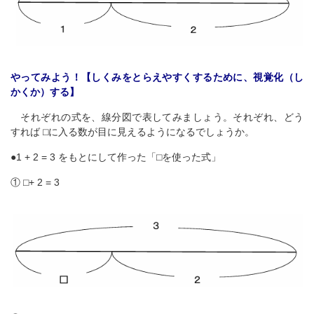
やってみよう！【しくみをとらえやすくするために、視覚化（し
かくか）する】
それぞれの式を、線分図で表してみましょう。それぞれ、どう
すれば ⬜︎に入る数が目に見えるようになるでしょうか。
●1 + 2 = 3 をもとにして作った「⬜︎を使った式」
① ⬜︎+ 2 = 3