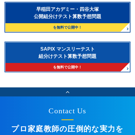
早稲田アカデミー・四谷大塚
公開組分けテスト算数予想問題
を無料で公開中！
SAPIX マンスリーテスト
組分けテスト算数予想問題
を無料で公開中！
Contact Us
プロ家庭教師の圧倒的な実力を