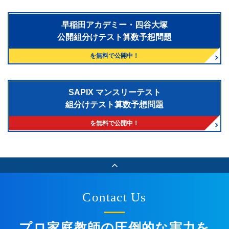
早稲田アカデミー・四谷大塚
公開組分けテスト算数予想問題
を無料で公開中！
SAPIX マンスリーテスト
組分けテスト算数予想問題
を無料で公開中！
Contact Us
プロ家庭教師の圧倒的な実力を