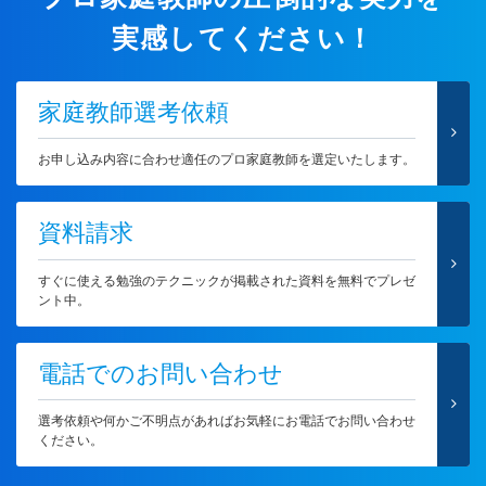
実感してください！
家庭教師選考依頼
お申し込み内容に合わせ適任のプロ家庭教師を選定いたします。
資料請求
すぐに使える勉強のテクニックが掲載された資料を無料でプレゼ
ント中。
電話でのお問い合わせ
選考依頼や何かご不明点があればお気軽にお電話でお問い合わせ
ください。