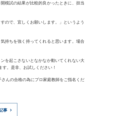
公開模試の結果が比較的良かったときに、担当
ますので、宜しくお願いします。」というよう
う気持ちを強く持ってくれると思います。場合
ョンを起こさないとなかなか動いてくれない大
ます。是非、お試しください！
子さんの合格の為にプロ家庭教師をご指名くだ
記事