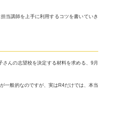
業担当講師を上手に利用するコツを書いていき
子さんの志望校を決定する材料を求める、9月
が一般的なのですが、実はR4だけでは、本当