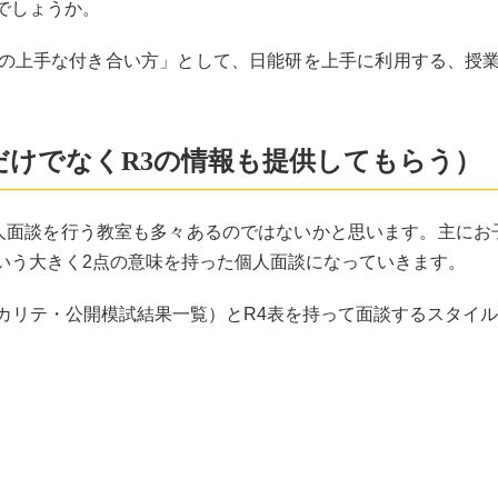
でしょうか。
の上手な付き合い方」として、日能研を上手に利用する、授
だけでなくR3の情報も提供してもらう）
人面談を行う教室も多々あるのではないかと思います。主にお
いう大きく2点の意味を持った個人面談になっていきます。
カリテ・公開模試結果一覧）とR4表を持って面談するスタイル