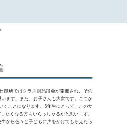
編
編
日能研ではクラス別懇談会が開催され、その
思います。また、お子さんも大変です。ここか
いくことになります。6年生にとって、このサ
ぼしたくなる方もいらっしゃるかと思います。
先生から色々と子どもに声をかけてもらえたら