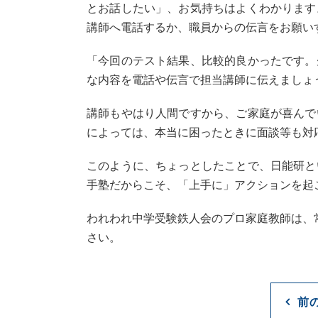
とお話したい」、お気持ちはよくわかります
講師へ電話するか、職員からの伝言をお願い
「今回のテスト結果、比較的良かったです。
な内容を電話や伝言で担当講師に伝えましょ
講師もやはり人間ですから、ご家庭が喜んで
によっては、本当に困ったときに面談等も対
このように、ちょっとしたことで、日能研と
手塾だからこそ、「上手に」アクションを起
われわれ中学受験鉄人会のプロ家庭教師は、
さい。
前