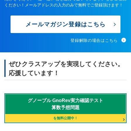
ください！メールアドレスの入力のみで無料でご登録頂けます！
メールマガジン登録はこちら
登録解除の場合はこちら
ぜひクラスアップを実現してください。
応援しています！
グノーブル
GnoRev実力確認テスト
算数予想問題
を無料公開中！