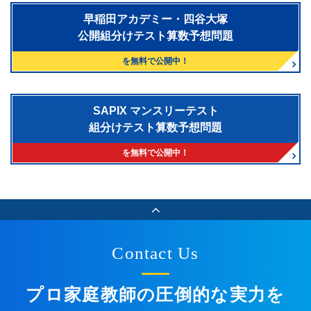
早稲田アカデミー・四谷大塚
公開組分けテスト算数予想問題
を無料で公開中！
SAPIX マンスリーテスト
組分けテスト算数予想問題
を無料で公開中！
Contact Us
プロ家庭教師の圧倒的な実力を