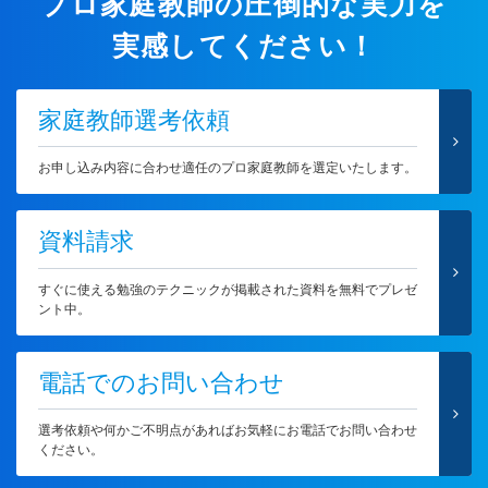
プロ家庭教師の圧倒的な実力を
実感してください！
家庭教師選考依頼
お申し込み内容に合わせ適任のプロ家庭教師を選定いたします。
資料請求
すぐに使える勉強のテクニックが掲載された資料を無料でプレゼ
ント中。
電話でのお問い合わせ
選考依頼や何かご不明点があればお気軽にお電話でお問い合わせ
ください。