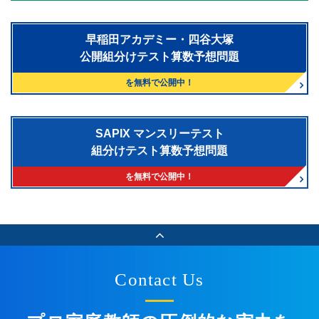
早稲田アカデミー・四谷大塚
公開組分けテスト算数予想問題
を無料で公開中！
SAPIX マンスリーテスト
組分けテスト算数予想問題
を無料で公開中！
Contact Us