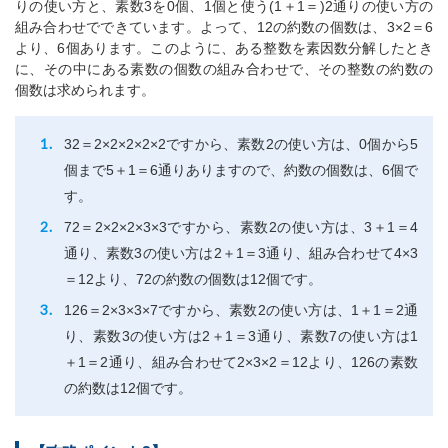
りの使い方と、素数3を0個、1個と使う(1＋1＝)2通りの使い方の
組み合わせでできています。よって、12の約数の個数は、3×2＝6
より、6個あります。このように、ある整数を素因数分解したとき
に、その中にある素数の個数の組み合わせで、その整数の約数の
個数は求められます。
32＝2×2×2×2×2ですから、素数2の使い方は、0個から5
個まで5＋1＝6通りありますので、約数の個数は、6個で
す。
72＝2×2×2×3×3ですから、素数2の使い方は、3＋1＝4
通り、素数3の使い方は2＋1＝3通り、組み合わせて4×3
＝12より、72の約数の個数は12個です。
126＝2×3×3×7ですから、素数2の使い方は、1＋1＝2通
り、素数3の使い方は2＋1＝3通り、素数7の使い方は1
＋1＝2通り、組み合わせて2×3×2＝12より、126の素数
の約数は12個です。