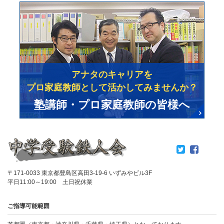
アナタのキャリアを
プロ家庭教師として活かしてみませんか？
塾講師・プロ家庭教師の皆様へ
〒171-0033 東京都豊島区高田3-19-6 いずみやビル3F
平日11:00～19:00 土日祝休業
ご指導可能範囲