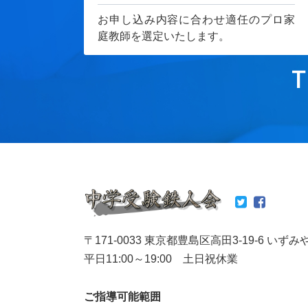
お申し込み内容に合わせ適任のプロ家
庭教師を選定いたします。
T
〒171-0033 東京都豊島区高田3-19-6 いずみ
平日11:00～19:00 土日祝休業
ご指導可能範囲