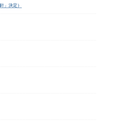
方針」決定）