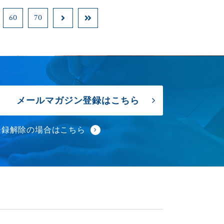
60
70
メールマガジン登録はこちら
登録解除の場合はこちら