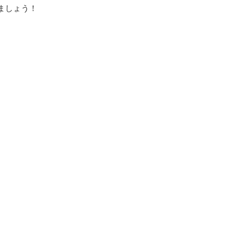
ましょう！