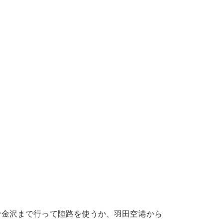
金沢まで行って陸路を使うか、羽田空港から