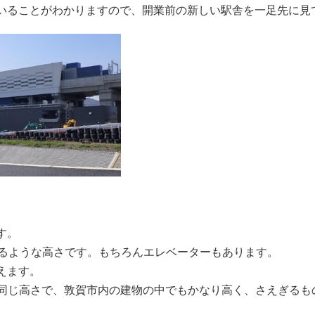
ることがわかりますので、開業前の新しい駅舎を一足先に見
す。
るような高さです。もちろんエレベーターもあります。
えます。
ぼ同じ高さで、敦賀市内の建物の中でもかなり高く、さえぎるも