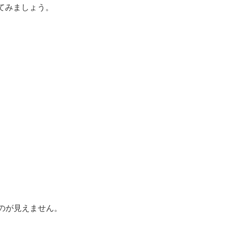
てみましょう。
のが見えません。