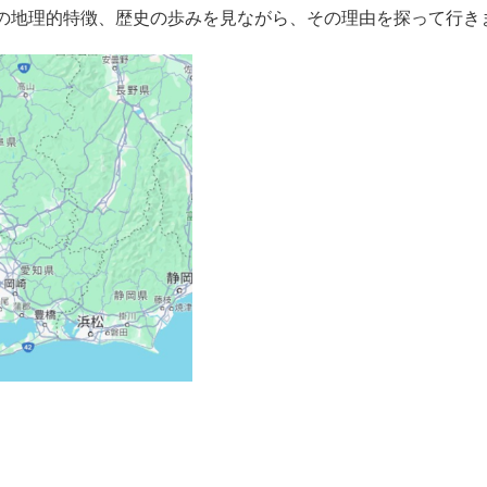
の地理的特徴、歴史の歩みを見ながら、その理由を探って行き
。