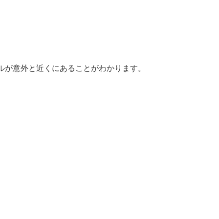
ルが意外と近くにあることがわかります。