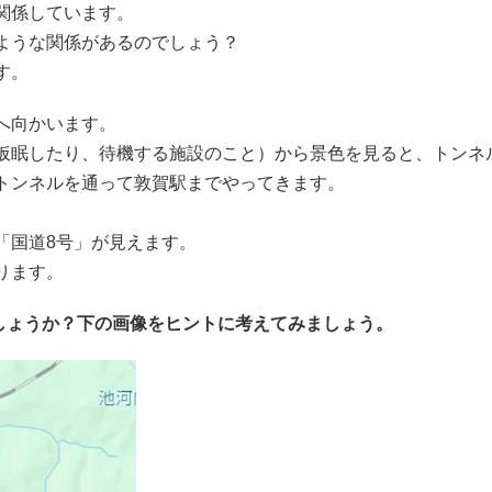
関係しています。
ような関係があるのでしょう？
す。
へ向かいます。
眠したり、待機する施設のこと）から景色を見ると、トンネ
トンネルを通って敦賀駅までやってきます。
国道8号」が見えます。
ります。
しょうか？下の画像をヒントに考えてみましょう。