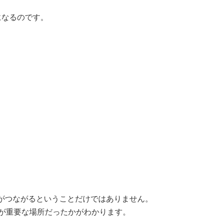
になるのです。
がつながるということだけではありません。
が重要な場所だったかがわかります。