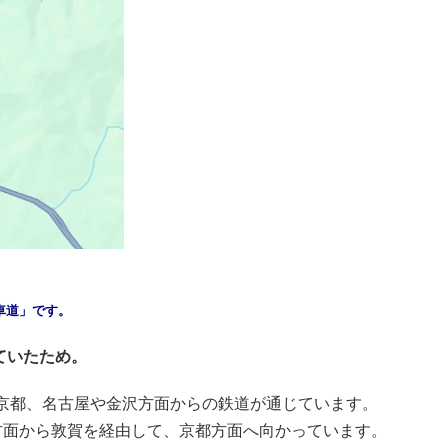
車道」です。
ていたため。
京都、名古屋や金沢方面からの鉄道が通じています。
面から敦賀を経由して、京都方面へ向かっています。