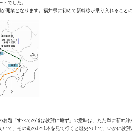
ートでした。
が開業となります。福井県に初めて新幹線が乗り入れること
お題「すべての道は敦賀に通ず」の意味は、ただ単に新幹線
いて、その道の1本1本を見て行くと歴史の上で、いかに敦賀