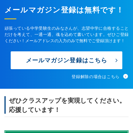
メールマガジン登録は無料です！
頑張っている中学受験生のみなさんが、志望中学に合格すること
だけを考えて、一通一通、魂を込めて書いています。ぜひご登録
ください！メールアドレスの入力のみで無料でご登録頂けます！
メールマガジン登録はこちら
登録解除の場合はこちら
ぜひクラスアップを実現してください。
応援しています！