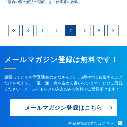
「場合の数の解法の理解」と「仕事算の攻略」
5
6
7
8
9
メールマガジン登録は無料です！
頑張っている中学受験生のみなさんが、志望中学に合格すること
だけを考えて、一通一通、魂を込めて書いています。ぜひご登録
ください！メールアドレスの入力のみで無料でご登録頂けます！
メールマガジン登録はこちら
登録解除の場合はこちら