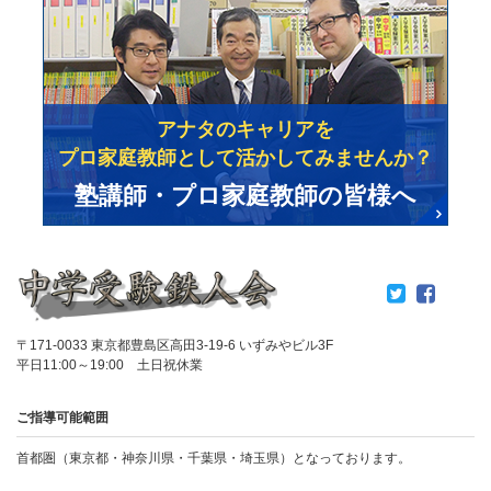
アナタのキャリアを
プロ家庭教師として活かしてみませんか？
塾講師・プロ家庭教師の皆様へ
〒171-0033 東京都豊島区高田3-19-6 いずみやビル3F
平日11:00～19:00 土日祝休業
ご指導可能範囲
首都圏（東京都・神奈川県・千葉県・埼玉県）となっております。