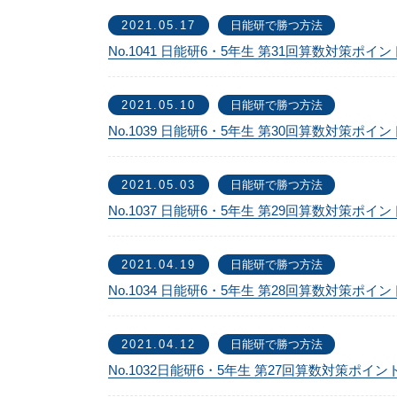
2021.05.17
日能研で勝つ方法
No.1041 日能研6・5年生 第31回算数対策ポイ
2021.05.10
日能研で勝つ方法
No.1039 日能研6・5年生 第30回算数対策ポイ
2021.05.03
日能研で勝つ方法
No.1037 日能研6・5年生 第29回算数対策ポイ
2021.04.19
日能研で勝つ方法
No.1034 日能研6・5年生 第28回算数対策ポイ
2021.04.12
日能研で勝つ方法
No.1032日能研6・5年生 第27回算数対策ポイン