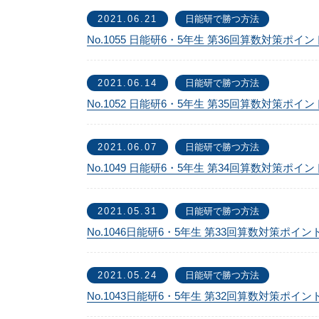
2021.06.21
日能研で勝つ方法
No.1055 日能研6・5年生 第36回算数対策ポイ
2021.06.14
日能研で勝つ方法
No.1052 日能研6・5年生 第35回算数対策ポイ
2021.06.07
日能研で勝つ方法
No.1049 日能研6・5年生 第34回算数対策ポイ
2021.05.31
日能研で勝つ方法
No.1046日能研6・5年生 第33回算数対策ポイン
2021.05.24
日能研で勝つ方法
No.1043日能研6・5年生 第32回算数対策ポイン