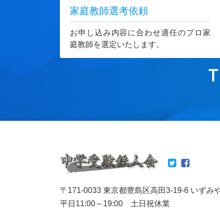
家庭教師選考依頼
お申し込み内容に合わせ適任のプロ家
庭教師を選定いたします。
T
〒171-0033 東京都豊島区高田3-19-6 いずみ
平日11:00～19:00 土日祝休業