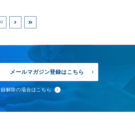
40
メールマガジン登録はこちら
登録解除の場合はこちら