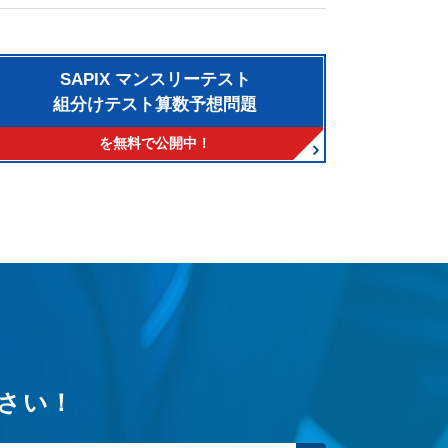
SAPIX マンスリーテスト
組分けテスト算数予想問題
を無料で公開中！
さい！