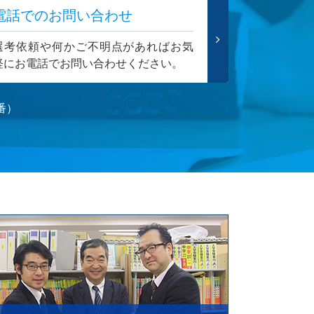
電話でのお問い合わせ
選考依頼や何かご不明点があればお気
軽にお電話でお問い合わせください。
番）