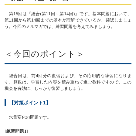
第15回は『総合(第11回～第14回)』です。基本問題において、
第11回から第14回までの基本が理解できているか、確認しましょ
う。今回のメルマガでは、練習問題を考えてみましょう。
＜今回のポイント＞
総合回は、前4回分の復習および、その応用的な練習になりま
す。算数は、学習した内容を積み重ねて進む教科ですので、この
機会を有効に、しっかり復習しましょう。
【対策ポイント1】
水量変化の問題です。
[練習問題1]