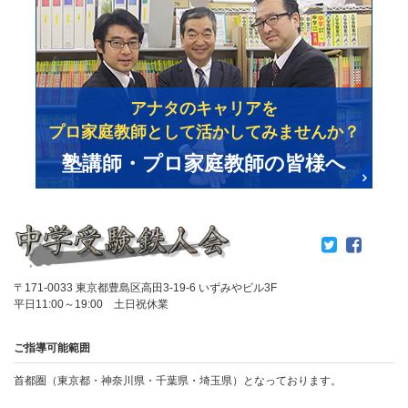
アナタのキャリアを
プロ家庭教師として活かしてみませんか？
塾講師・プロ家庭教師の皆様へ
〒171-0033 東京都豊島区高田3-19-6 いずみやビル3F
平日11:00～19:00 土日祝休業
ご指導可能範囲
首都圏（東京都・神奈川県・千葉県・埼玉県）となっております。