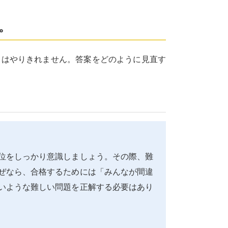
。
てはやりきれません。答案をどのように見直す
位をしっかり意識しましょう。その際、難
ぜなら、合格するためには「みんなが間違
いような難しい問題を正解する必要はあり