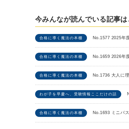
今みんなが読んでいる記事は
No.1577 2
合格に導く魔法の本棚
No.1659 2
合格に導く魔法の本棚
No.1736 
合格に導く魔法の本棚
わが子を早慶へ、受験情報ここだけの話
No.1693 
合格に導く魔法の本棚