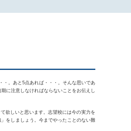
・・。あと5点あれば・・・。そんな思いであ
前期に注意しなければならないことをお伝えし
けて欲しいと思います。志望校には今の実力を
勉強」をしましょう。今までやったことのない難