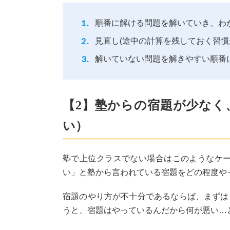
順番に解ける問題を解いていき、わ
見直し(途中の計算を残しておく習慣
解いていない問題を解きやすい順番
【2】塾からの宿題が少なく
い）
塾で上位クラスでない場合はこのようなケ
い」と塾から言われている宿題をどの程度や
宿題のやり方が不十分であるならば、まずは
うと、宿題はやっているんだから何が悪い…