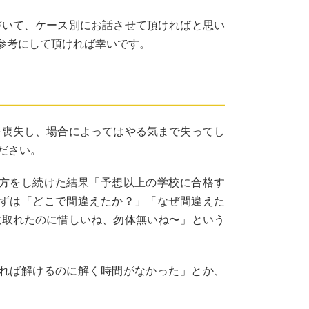
づいて、ケース別にお話させて頂ければと思い
参考にして頂ければ幸いです。
を喪失し、場合によってはやる気まで失ってし
ださい。
方をし続けた結果「予想以上の学校に合格す
ずは「どこで間違えたか？」「なぜ間違えた
数取れたのに惜しいね、勿体無いね〜」という
れば解けるのに解く時間がなかった」とか、