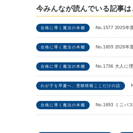
今みんなが読んでいる記事は
No.1577 2
合格に導く魔法の本棚
No.1659 2
合格に導く魔法の本棚
No.1736 
合格に導く魔法の本棚
わが子を早慶へ、受験情報ここだけの話
No.1693 
合格に導く魔法の本棚