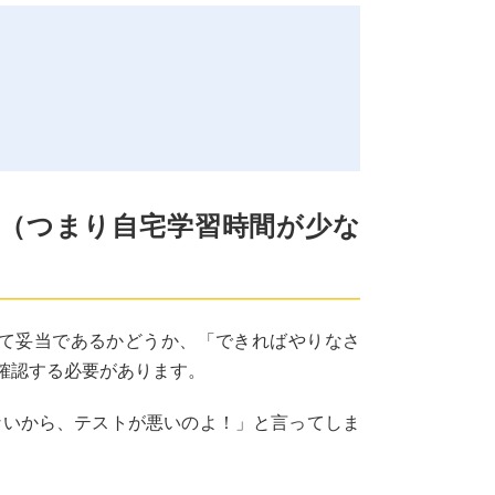
合（つまり自宅学習時間が少な
て妥当であるかどうか、「できればやりなさ
確認する必要があります。
ないから、テストが悪いのよ！」と言ってしま