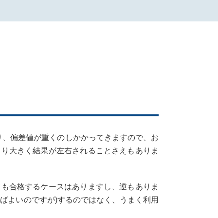
り、偏差値が重くのしかかってきますので、お
より大きく結果が左右されることさえもありま
ても合格するケースはありますし、逆もありま
ばよいのですが)するのではなく、うまく利用