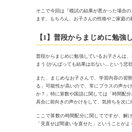
そこで今回は『模試の結果が悪かった場合の
ます。もちろん、お子さんの性格やご家庭の
【1】普段からまじめに勉強
普段からまじめに勉強しているお子さんは、
まう (がんばっても結果は出ない…という悲
また、まじめなお子さんで、学習内容の習
る」可能性が高いので、常にプラスの声か
か？」特に算数や国語に関しては「時間配分
具合に前向きの声かけをして、気持ちを次に
ここで算数の時間配分に関してですが、解
「見直せば間違いを直せた」ということがよ