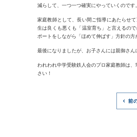
減らして、一つ一つ確実にやっていくのです
家庭教師として、長い間ご指導にあたらせて
生は良くも悪くも「温室育ち」と言えるので
ポートをしながら「ほめて伸ばす」方針の方
最後になりましたが、お子さんには親御さん
われわれ中学受験鉄人会のプロ家庭教師は、
さい！
前