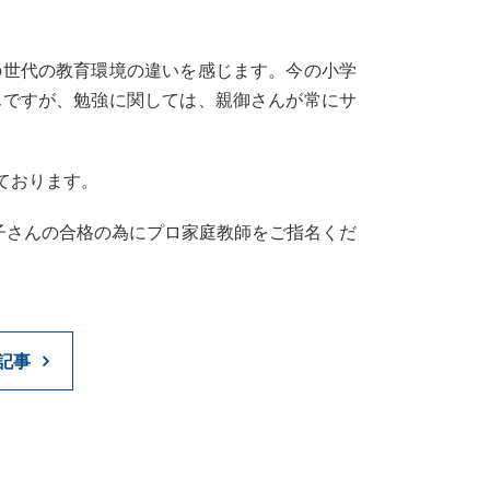
の世代の教育環境の違いを感じます。今の小学
んですが、勉強に関しては、親御さんが常にサ
ております。
子さんの合格の為にプロ家庭教師をご指名くだ
記事